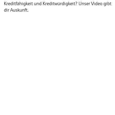
Kreditfähigkeit und Kreditwürdigkeit? Unser Video gibt
dir Auskunft.