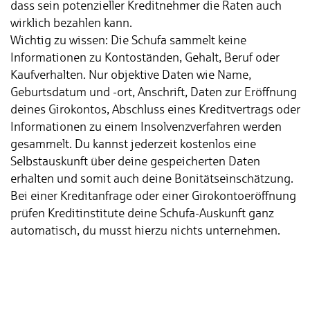
dass sein potenzieller Kreditnehmer die Raten auch
wirklich bezahlen kann.
Wichtig zu wissen: Die Schufa sammelt keine
Informationen zu Kontoständen, Gehalt, Beruf oder
Kaufverhalten. Nur objektive Daten wie Name,
Geburtsdatum und -ort, Anschrift, Daten zur Eröffnung
deines Girokontos, Abschluss eines Kreditvertrags oder
Informationen zu einem Insolvenzverfahren werden
gesammelt. Du kannst jederzeit kostenlos eine
Selbstauskunft über deine gespeicherten Daten
erhalten und somit auch deine Bonitätseinschätzung.
Bei einer Kreditanfrage oder einer Girokontoeröffnung
prüfen Kreditinstitute deine Schufa-Auskunft ganz
automatisch, du musst hierzu nichts unternehmen.