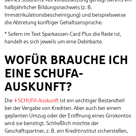
halbjährlicher Bildungsnachweis (z. B.
Immatrikulationsbescheinigung) und beispielsweise
die Abtretung künftiger Gehaltsansprüche.
* Sofern im Text Sparkassen-Card Plus die Rede ist,
handelt es sich jeweils um eine Debitkarte.
WOFÜR BRAUCHE ICH
EINE SCHUFA-
AUSKUNFT?
Die
SCHUFA-Auskunft
ist ein wichtiger Bestandteil
bei der Vergabe von Krediten. Aber auch bei einem
geplanten Umzug oder der Eröffnung eines Girokontos
wird sie benötigt. Schließlich möchte der
Geschäftspartner, z. B. ein Kreditinstitut sicherstellen,