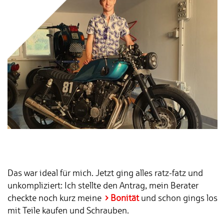
Das war ideal für mich. Jetzt ging alles ratz-fatz und
unkompliziert: Ich stellte den Antrag, mein Berater
checkte noch kurz meine
Bonität
und schon gings los
mit Teile kaufen und Schrauben.