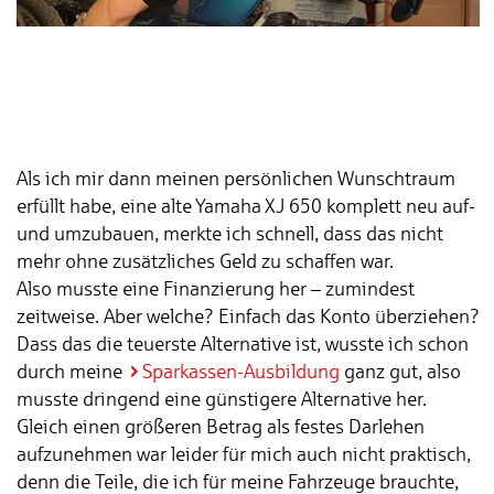
Als ich mir dann meinen persönlichen Wunschtraum
erfüllt habe, eine alte Yamaha XJ 650 komplett neu auf-
und umzubauen, merkte ich schnell, dass das nicht
mehr ohne zusätzliches Geld zu schaffen war.
Also musste eine Finanzierung her – zumindest
zeitweise. Aber welche? Einfach das Konto überziehen?
Dass das die teuerste Alternative ist, wusste ich schon
durch meine
Sparkassen-Ausbildung
ganz gut, also
musste dringend eine günstigere Alternative her.
Gleich einen größeren Betrag als festes Darlehen
aufzunehmen war leider für mich auch nicht praktisch,
denn die Teile, die ich für meine Fahrzeuge brauchte,