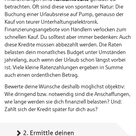
betrachten. Oft sind diese von spontaner Natur: Die
Buchung einer Urlaubsreise auf Pump, genauso der
Kauf von teurer Unterhaltungselektronik.
Finanzierungsangebote von Händlern verlocken zum
schnellen Kauf. Du solltest aber immer bedenken: Auch
diese Kredite müssen abbezahlt werden. Die Raten
belasten dein monatliches Budget unter Umständen
jahrelang, auch wenn der Urlaub schon längst vorbei
ist. Viele kleine Ratenzahlungen ergeben in Summe
auch einen ordentlichen Betrag.
Bewerte deine Wünsche deshalb möglichst objektiv:
Wie dringend bzw. notwendig sind die Anschaffungen,
wie lange werden sie dich finanziell belasten? Und:
Zahlt sich der Kredit später für dich aus?
2. Ermittle deinen