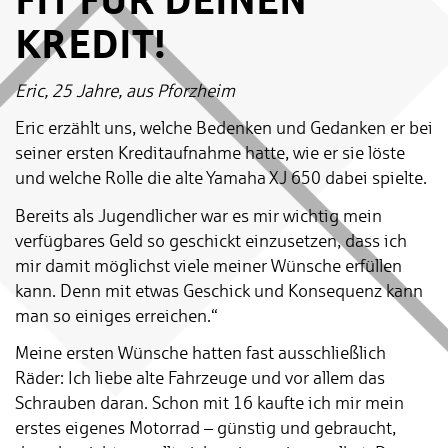
KREDIT!
Eric, 25 Jahre, aus Pforzheim
Eric erzählt uns, welche Bedenken und Gedanken er bei
seiner ersten Kreditaufnahme hatte, wie er sie löste
und welche Rolle die alte Yamaha XJ 650 dabei spielte.
Bereits als Jugendlicher war es mir wichtig mein
verfügbares Geld so geschickt einzusetzen, dass ich
mir damit möglichst viele meiner Wünsche erfüllen
kann. Denn mit etwas Geschick und Konsequenz kann
man so einiges erreichen.“
Meine ersten Wünsche hatten fast ausschließlich
Räder: Ich liebe alte Fahrzeuge und vor allem das
Schrauben daran. Schon mit 16 kaufte ich mir mein
erstes eigenes Motorrad – günstig und gebraucht,