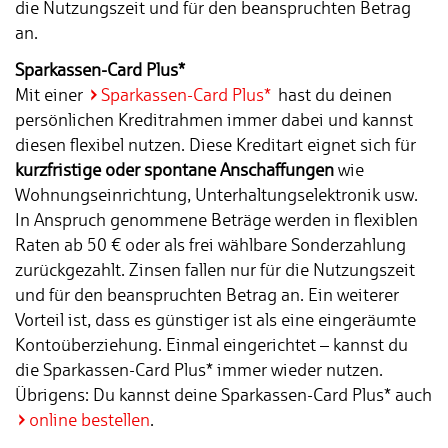
die Nutzungszeit und für den beanspruchten Betrag
an.
Sparkassen-Card Plus*
Mit einer
Sparkassen-Card Plus*
hast du deinen
persönlichen Kreditrahmen immer dabei und kannst
diesen flexibel nutzen. Diese Kreditart eignet sich für
kurzfristige oder spontane Anschaffungen
wie
Wohnungseinrichtung, Unterhaltungselektronik usw.
In Anspruch genommene Beträge werden in flexiblen
Raten ab 50 € oder als frei wählbare Sonderzahlung
zurückgezahlt. Zinsen fallen nur für die Nutzungszeit
und für den beanspruchten Betrag an. Ein weiterer
Vorteil ist, dass es günstiger ist als eine eingeräumte
Kontoüberziehung. Einmal eingerichtet – kannst du
die Sparkassen-Card Plus* immer wieder nutzen.
Übrigens: Du kannst deine Sparkassen-Card Plus* auch
online bestellen
.