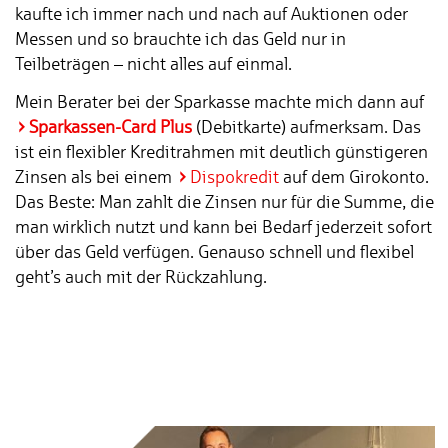
kaufte ich immer nach und nach auf Auktionen oder
Messen und so brauchte ich das Geld nur in
Teilbeträgen – nicht alles auf einmal.
Mein Berater bei der Sparkasse machte mich dann auf
Sparkassen-Card Plus
(Debitkarte) aufmerksam. Das
ist ein flexibler Kreditrahmen mit deutlich günstigeren
Zinsen als bei einem
Dispokredit
auf dem Girokonto.
Das Beste: Man zahlt die Zinsen nur für die Summe, die
man wirklich nutzt und kann bei Bedarf jederzeit sofort
über das Geld verfügen. Genauso schnell und flexibel
geht’s auch mit der Rückzahlung.