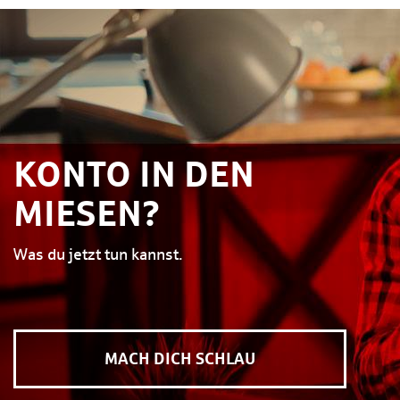
KONTO IN DEN
MIESEN?
Was du jetzt tun kannst.
MACH DICH SCHLAU