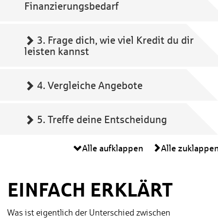
Finanzierungsbedarf
3. Frage dich, wie viel Kredit du dir
leisten kannst
4. Vergleiche Angebote
5. Treffe deine Entscheidung
Alle aufklappen
Alle zuklappe
EINFACH ERKLÄRT
Was ist eigentlich der Unterschied zwischen