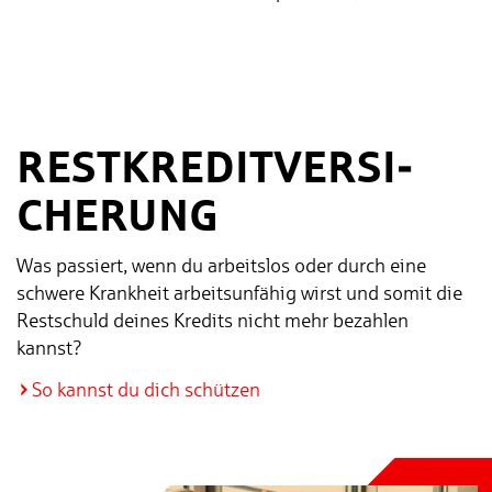
REST­KRE­DIT­VER­SI­
CHE­RUNG
Was passiert, wenn du arbeitslos oder durch eine
schwere Krankheit arbeitsunfähig wirst und somit die
Restschuld deines Kredits nicht mehr bezahlen
kannst?
So kannst du dich schützen