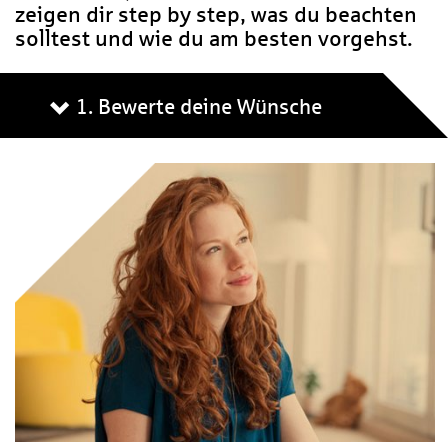
zeigen dir step by step, was du beachten
solltest und wie du am besten vorgehst.
1. Bewerte deine Wünsche