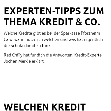
EXPERTEN-TIPPS ZUM
THEMA KREDIT & CO.
Welche Kredite gibt es bei der Sparkasse Pforzheim
Calw, wann nutze ich welchen und was hat eigentlich
die Schufa damit zu tun?
Red Chilly hat für dich die Antworten. Kredit-Experte
Jochen Merkle erklärt!
WELCHEN KREDIT