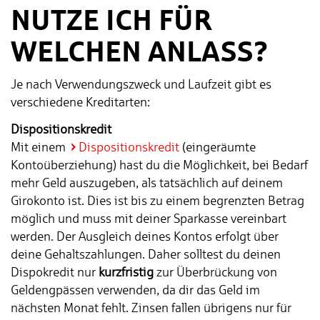
NUTZE ICH FÜR
WELCHEN ANLASS?
Je nach Verwendungszweck und Laufzeit gibt es
verschiedene Kreditarten:
Dispositionskredit
Mit einem
Dispositionskredit
(eingeräumte
Kontoüberziehung) hast du die Möglichkeit, bei Bedarf
mehr Geld auszugeben, als tatsächlich auf deinem
Girokonto ist. Dies ist bis zu einem begrenzten Betrag
möglich und muss mit deiner Sparkasse vereinbart
werden. Der Ausgleich deines Kontos erfolgt über
deine Gehaltszahlungen. Daher solltest du deinen
Dispokredit nur
kurzfristig
zur Überbrückung von
Geldengpässen verwenden, da dir das Geld im
nächsten Monat fehlt. Zinsen fallen übrigens nur für