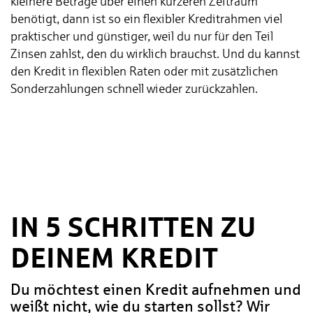
kleinere Beträge über einen kürzeren Zeitraum
benötigt, dann ist so ein flexibler Kreditrahmen viel
praktischer und günstiger, weil du nur für den Teil
Zinsen zahlst, den du wirklich brauchst. Und du kannst
den Kredit in flexiblen Raten oder mit zusätzlichen
Sonderzahlungen schnell wieder zurückzahlen.
IN 5 SCHRITTEN ZU
DEINEM KREDIT
Du möchtest einen Kredit aufnehmen und
weißt nicht, wie du starten sollst? Wir