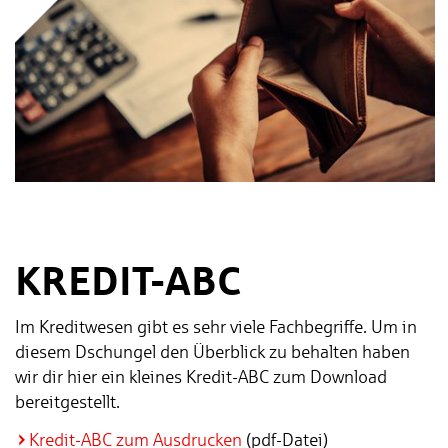
KREDIT-ABC
Im Kreditwesen gibt es sehr viele Fachbegriffe. Um in
diesem Dschungel den Überblick zu behalten haben
wir dir hier ein kleines Kredit-ABC zum Download
bereitgestellt.
Kredit-ABC zum Ausdrucken
(pdf-Datei)