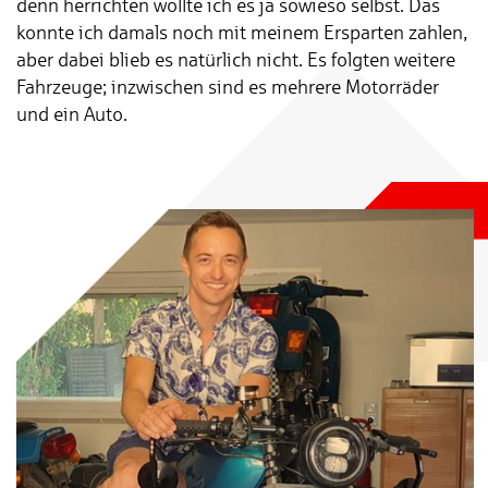
denn herrichten wollte ich es ja sowieso selbst. Das
konnte ich damals noch mit meinem Ersparten zahlen,
aber dabei blieb es natürlich nicht. Es folgten weitere
Fahrzeuge; inzwischen sind es mehrere Motorräder
und ein Auto.