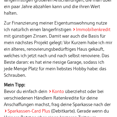
ein paar Jahre abzahlen kann und die ihren Wert
halten.
Zur Finanzierung meiner Eigentumswohnung nutze
ich natürlich einen längerfristigen
Immobilienkredit
mit günstigen Zinsen. Damit war auch die Basis für
mein nächstes Projekt gelegt: Vor Kurzem habe ich mir
ein älteres, renovierungsbedürftiges Haus gekauft,
welches ich jetzt nach und nach selbst renoviere. Das
Beste daran: es hat eine riesige Garage, sodass ich
jede Menge Platz für mein liebstes Hobby habe: das
Schrauben.
Mein Tipp:
Bevor du einfach dein
Konto
überziehst oder bei
verschiedenen Händlern Ratenkredite für deine
Anschaffungen machst, frag deine Sparkasse nach der
Sparkassen-Card Plus
(Debitkarte). Gerade wenn du