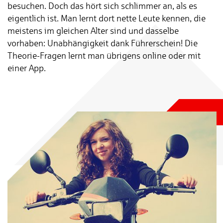
besuchen. Doch das hört sich schlimmer an, als es
eigentlich ist. Man lernt dort nette Leute kennen, die
meistens im gleichen Alter sind und dasselbe
vorhaben: Unabhängigkeit dank Führerschein! Die
Theorie-Fragen lernt man übrigens online oder mit
einer App.