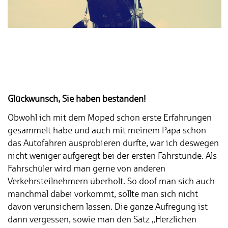
Glückwunsch, Sie haben bestanden!
Obwohl ich mit dem Moped schon erste Erfahrungen
gesammelt habe und auch mit meinem Papa schon
das Autofahren ausprobieren durfte, war ich deswegen
nicht weniger aufgeregt bei der ersten Fahrstunde. Als
Fahrschüler wird man gerne von anderen
Verkehrsteilnehmern überholt. So doof man sich auch
manchmal dabei vorkommt, sollte man sich nicht
davon verunsichern lassen. Die ganze Aufregung ist
dann vergessen, sowie man den Satz „Herzlichen