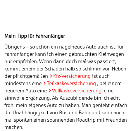
Mein Tipp für Fahranfänger
Übrigens – so schön ein nagelneues Auto auch ist, für
Fahranfänger kann ich einen gebrauchten Kleinwagen
nur empfehlen. Wenn dann doch mal was passiert,
kommt einem der Schaden halb so schlimm vor. Neben
der pflichtgemäßen
Kfz-Versicherung
ist auch
mindestens eine
Teilkaskoversicherung
, bei einem
neuerem Auto eine
Vollkaskoversicherung
, eine
sinnvolle Ergänzung. Als Auszubildende bin ich echt
froh, mein eigenes Auto zu haben. Man genießt einfach
die Unabhängigkeit von Bus und Bahn und kann auch
mal spontan einen spannenden Roadtrip mit Freunden
machen.