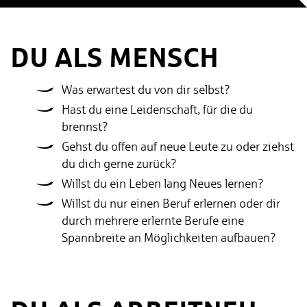
DU ALS MENSCH
Was erwartest du von dir selbst?
Hast du eine Leidenschaft, für die du
brennst?
Gehst du offen auf neue Leute zu oder ziehst
du dich gerne zurück?
Willst du ein Leben lang Neues lernen?
Willst du nur einen Beruf erlernen oder dir
durch mehrere erlernte Berufe eine
Spannbreite an Möglichkeiten aufbauen?