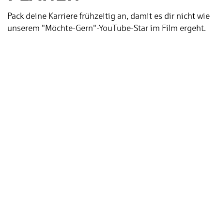
Pack deine Karriere frühzeitig an, damit es dir nicht wie
unserem "Möchte-Gern"-YouTube-Star im Film ergeht.