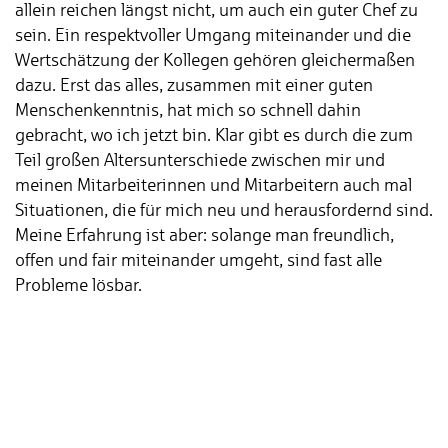
allein reichen längst nicht, um auch ein guter Chef zu
sein. Ein respektvoller Umgang miteinander und die
Wertschätzung der Kollegen gehören gleichermaßen
dazu. Erst das alles, zusammen mit einer guten
Menschenkenntnis, hat mich so schnell dahin
gebracht, wo ich jetzt bin. Klar gibt es durch die zum
Teil großen Altersunterschiede zwischen mir und
meinen Mitarbeiterinnen und Mitarbeitern auch mal
Situationen, die für mich neu und herausfordernd sind.
Meine Erfahrung ist aber: solange man freundlich,
offen und fair miteinander umgeht, sind fast alle
Probleme lösbar.