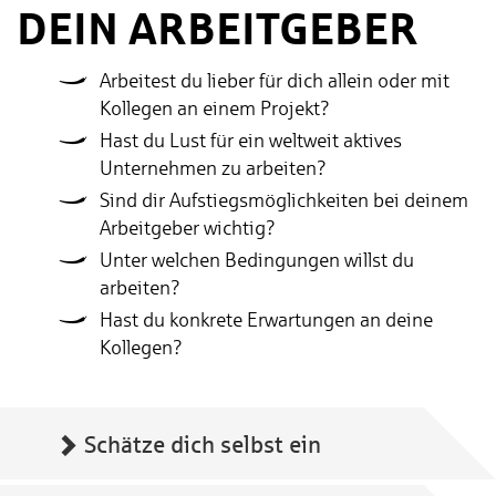
DEIN AR­BEIT­GE­BER
Arbeitest du lieber für dich allein oder mit
Kollegen an einem Projekt?
Hast du Lust für ein weltweit aktives
Unternehmen zu arbeiten?
Sind dir Aufstiegsmöglichkeiten bei deinem
Arbeitgeber wichtig?
Unter welchen Bedingungen willst du
arbeiten?
Hast du konkrete Erwartungen an deine
Kollegen?
Schätze dich selbst ein