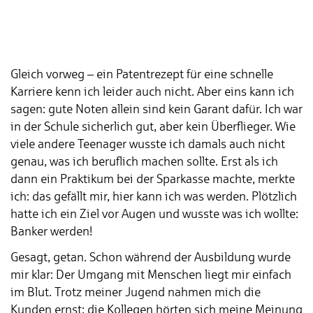
Gleich vorweg – ein Patentrezept für eine schnelle
Karriere kenn ich leider auch nicht. Aber eins kann ich
sagen: gute Noten allein sind kein Garant dafür. Ich war
in der Schule sicherlich gut, aber kein Überflieger. Wie
viele andere Teenager wusste ich damals auch nicht
genau, was ich beruflich machen sollte. Erst als ich
dann ein Praktikum bei der Sparkasse machte, merkte
ich: das gefällt mir, hier kann ich was werden. Plötzlich
hatte ich ein Ziel vor Augen und wusste was ich wollte:
Banker werden!
Gesagt, getan. Schon während der Ausbildung wurde
mir klar: Der Umgang mit Menschen liegt mir einfach
im Blut. Trotz meiner Jugend nahmen mich die
Kunden ernst; die Kollegen hörten sich meine Meinung