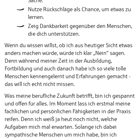
Sache.
Nutze Rückschläge als Chance, um etwas zu
lernen.
Zeig Dankbarkeit gegenüber den Menschen,
die dich unterstützen.
Wenn du wissen willst, ob ich aus heutiger Sicht etwas
anders machen würde, würde ich klar „Nein“ sagen.
Denn während meiner Zeit in der Ausbildung,
Fortbildung und auch danach habe ich so viele tolle
Menschen kennengelernt und Erfahrungen gemacht -
das will ich echt nicht missen.
Was meine berufliche Zukunft betrifft, bin ich gespannt
und offen für alles. Im Moment lass ich erstmal meine
fachlichen und persönlichen Fähigkeiten in der Praxis
reifen. Denn ich weiß ja heut noch nicht, welche
Aufgaben mich mal erwarten. Solange ich dabei
sympathische Menschen um mich habe, bin ich