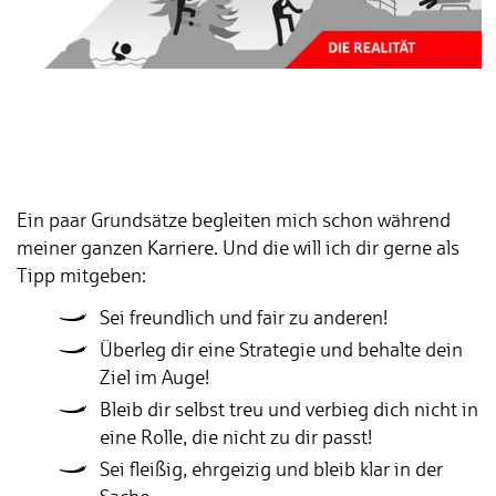
Ein paar Grundsätze begleiten mich schon während
meiner ganzen Karriere. Und die will ich dir gerne als
Tipp mitgeben:
Sei freundlich und fair zu anderen!
Überleg dir eine Strategie und behalte dein
Ziel im Auge!
Bleib dir selbst treu und verbieg dich nicht in
eine Rolle, die nicht zu dir passt!
Sei fleißig, ehrgeizig und bleib klar in der