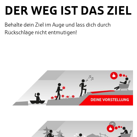
DER WEG IST DAS ZIEL
Behalte dein Ziel im Auge und lass dich durch
Rückschläge nicht entmutigen!