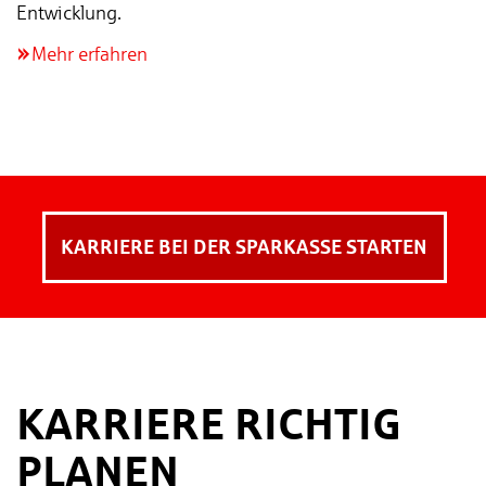
Entwicklung.
Mehr erfahren
KARRIERE BEI DER SPARKASSE STARTEN
KARRIERE RICHTIG
PLANEN