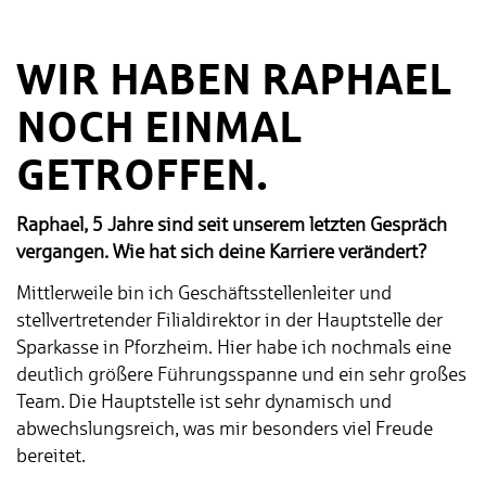
WIR HABEN RAPHAEL
NOCH EINMAL
GETROFFEN.
Raphael, 5 Jahre sind seit unserem letzten Gespräch
vergangen. Wie hat sich deine Karriere verändert?
Mittlerweile bin ich Geschäftsstellenleiter und
stellvertretender Filialdirektor in der Hauptstelle der
Sparkasse in Pforzheim. Hier habe ich nochmals eine
deutlich größere Führungsspanne und ein sehr großes
Team. Die Hauptstelle ist sehr dynamisch und
abwechslungsreich, was mir besonders viel Freude
bereitet.