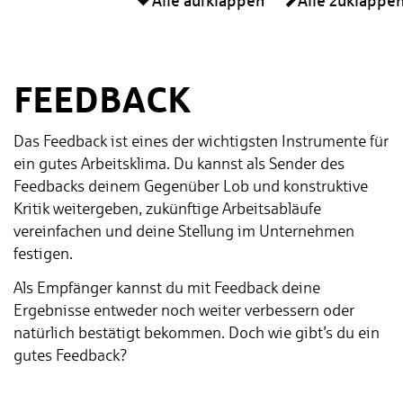
Alle aufklappen
Alle zuklappe
FEEDBACK
Das Feedback ist eines der wichtigsten Instrumente für
ein gutes Arbeitsklima. Du kannst als Sender des
Feedbacks deinem Gegenüber Lob und konstruktive
Kritik weitergeben, zukünftige Arbeitsabläufe
vereinfachen und deine Stellung im Unternehmen
festigen.
Als Empfänger kannst du mit Feedback deine
Ergebnisse entweder noch weiter verbessern oder
natürlich bestätigt bekommen. Doch wie gibt’s du ein
gutes Feedback?