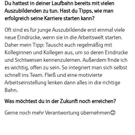
Du hattest in deiner Laufbahn bereits mit vielen
Auszubildenden zu tun. Hast du Tipps, wie man
erfolgreich seine Karriere starten kann?
Oft sind es für junge Auszubildende erst einmal viele
neue Eindrücke, wenn sie in die Arbeitswelt starten.
Daher mein Tipp: Tauscht euch regelmäßig mit
Kolleginnen und Kollegen aus, um so deren Eindrücke
und Sichtweisen kennenzulernen. Außerdem finde ich
es wichtig, offen zu sein. So integriert man sich selbst
schnell ins Team. Fleiß und eine motivierte
Arbeitseinstellung lenken dann alles in die richtige
Bahn.
Was möchtest du in der Zukunft noch erreichen?
Gerne noch mehr Verantwortung übernehmen😊