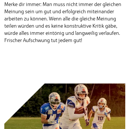
Merke dir immer: Man muss nicht immer der gleichen
Meinung sein um gut und erfolgreich miteinander
arbeiten zu können. Wenn alle die gleiche Meinung
teilen würden und es keine konstruktive Kritik gäbe,
würde alles immer eintönig und langweilig verlaufen.
Frischer Aufschwung tut jedem gut!