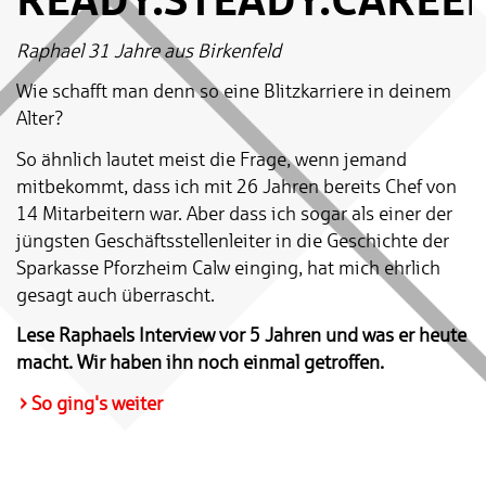
Raphael 31 Jahre aus Birkenfeld
Wie schafft man denn so eine Blitzkarriere in deinem
Alter?
So ähnlich lautet meist die Frage, wenn jemand
mitbekommt, dass ich mit 26 Jahren bereits Chef von
14 Mitarbeitern war. Aber dass ich sogar als einer der
jüngsten Geschäftsstellenleiter in die Geschichte der
Sparkasse Pforzheim Calw einging, hat mich ehrlich
gesagt auch überrascht.
Lese Raphaels Interview vor 5 Jahren und was er heute
macht.
Wir haben ihn noch einmal getroffen.
So ging's weiter