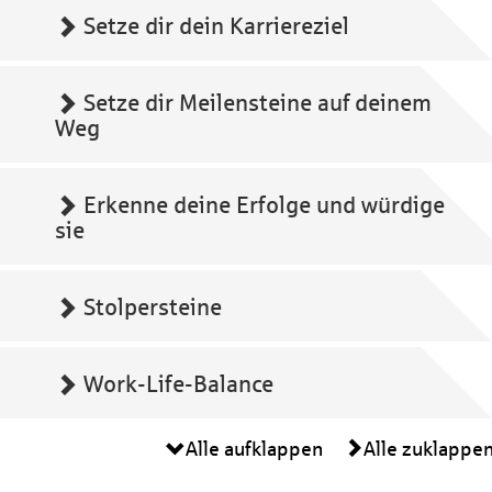
Setze dir dein Karriereziel
Setze dir Meilensteine auf deinem
Weg
Erkenne deine Erfolge und würdige
sie
Stolpersteine
Work-Life-Balance
Alle aufklappen
Alle zuklappe