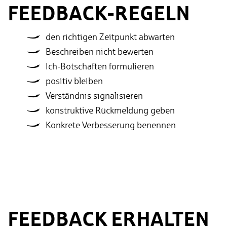
FEEDBACK-REGELN
den richtigen Zeitpunkt abwarten
Beschreiben nicht bewerten
Ich-Botschaften formulieren
positiv bleiben
Verständnis signalisieren
konstruktive Rückmeldung geben
Konkrete Verbesserung benennen
FEEDBACK ERHALTEN