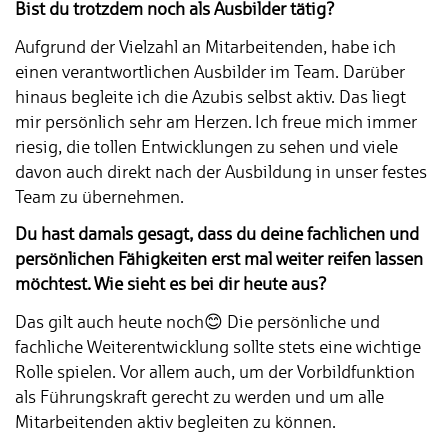
Bist du trotzdem noch als Ausbilder tätig?
Aufgrund der Vielzahl an Mitarbeitenden, habe ich
einen verantwortlichen Ausbilder im Team. Darüber
hinaus begleite ich die Azubis selbst aktiv. Das liegt
mir persönlich sehr am Herzen. Ich freue mich immer
riesig, die tollen Entwicklungen zu sehen und viele
davon auch direkt nach der Ausbildung in unser festes
Team zu übernehmen.
Du hast damals gesagt, dass du deine fachlichen und
persönlichen Fähigkeiten erst mal weiter reifen lassen
möchtest. Wie sieht es bei dir heute aus?
Das gilt auch heute noch😊 Die persönliche und
fachliche Weiterentwicklung sollte stets eine wichtige
Rolle spielen. Vor allem auch, um der Vorbildfunktion
als Führungskraft gerecht zu werden und um alle
Mitarbeitenden aktiv begleiten zu können.