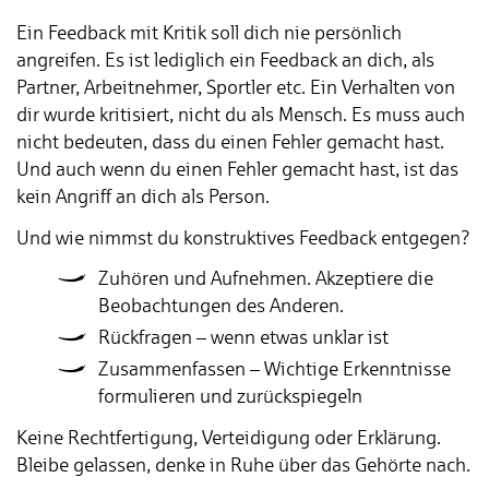
Ein Feedback mit Kritik soll dich nie persönlich
angreifen. Es ist lediglich ein Feedback an dich, als
Partner, Arbeitnehmer, Sportler etc. Ein Verhalten von
dir wurde kritisiert, nicht du als Mensch. Es muss auch
nicht bedeuten, dass du einen Fehler gemacht hast.
Und auch wenn du einen Fehler gemacht hast, ist das
kein Angriff an dich als Person.
Und wie nimmst du konstruktives Feedback entgegen?
Zuhören und Aufnehmen. Akzeptiere die
Beobachtungen des Anderen.
Rückfragen – wenn etwas unklar ist
Zusammenfassen – Wichtige Erkenntnisse
formulieren und zurückspiegeln
Keine Rechtfertigung, Verteidigung oder Erklärung.
Bleibe gelassen, denke in Ruhe über das Gehörte nach.