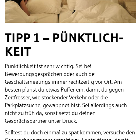
TIPP 1 – PÜNKT­LICH­
KEIT
Pünktlichkeit ist sehr wichtig. Sei bei
Bewerbungsgesprächen oder auch bei
Geschäftsmeetings immer rechtzeitig vor Ort. Am
besten planst du etwas Puffer ein, damit du gegen
Zeitfresser, wie stockender Verkehr oder die
Parkplatzsuche, gewappnet bist. Sei allerdings auch
nicht zu früh da, sonst setzt du deinen
Gesprächspartner unter Druck.
Solltest du doch einmal zu spät kommen, versuche den