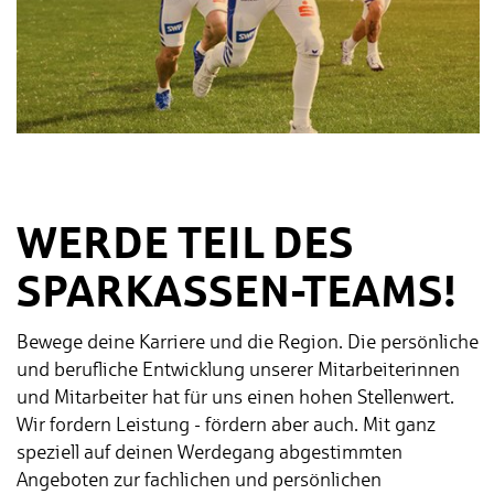
WERDE TEIL DES
SPAR­KAS­SEN-TEAMS!
Bewege deine Karriere und die Region. Die persönliche
und berufliche Entwicklung unserer Mitarbeiterinnen
und Mitarbeiter hat für uns einen hohen Stellenwert.
Wir fordern Leistung - fördern aber auch. Mit ganz
speziell auf deinen Werdegang abgestimmten
Angeboten zur fachlichen und persönlichen