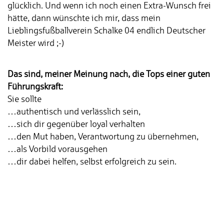
glücklich. Und wenn ich noch einen Extra-Wunsch frei
hätte, dann wünschte ich mir, dass mein
Lieblingsfußballverein Schalke 04 endlich Deutscher
Meister wird ;-)
Das sind, meiner Meinung nach, die Tops einer guten
Führungskraft:
Sie sollte
…authentisch und verlässlich sein,
…sich dir gegenüber loyal verhalten
…den Mut haben, Verantwortung zu übernehmen,
…als Vorbild vorausgehen
…dir dabei helfen, selbst erfolgreich zu sein.