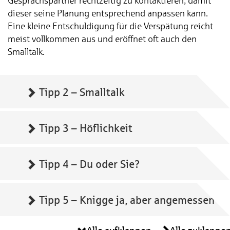
Gesprächspartner rechtzeitig zu kontaktieren, damit
dieser seine Planung entsprechend anpassen kann.
Eine kleine Entschuldigung für die Verspätung reicht
meist vollkommen aus und eröffnet oft auch den
Smalltalk.
Tipp 2 – Smalltalk
Tipp 3 – Höflichkeit
Tipp 4 – Du oder Sie?
Tipp 5 – Knigge ja, aber angemessen