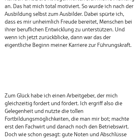
an. Das hat mich total motiviert. So wurde ich nach der
Ausbildung selbst zum Ausbilder. Dabei spürte ich,
dass es mir unheimlich Freude bereitet, Menschen bei
ihrer beruflichen Entwicklung zu unterstützen. Und
wenn ich jetzt zurückblicke, dann war das der
eigentliche Beginn meiner Karriere zur Führungskraft.
Zum Glück habe ich einen Arbeitgeber, der mich
gleichzeitig fordert und fördert. Ich ergriff also die
Gelegenheit und nutzte die tollen
Fortbildungsmöglichkeiten, die man mir bot; machte
erst den Fachwirt und danach noch den Betriebswirt.
Doch wie schon gesagt: gute Noten und Abschlüsse