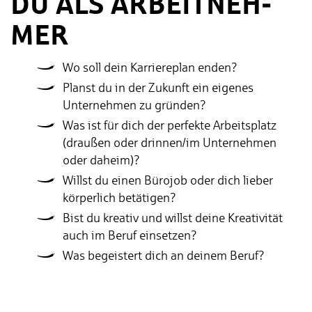
DU ALS AR­BEIT­NEH­
MER
Wo soll dein Karriereplan enden?
Planst du in der Zukunft ein eigenes
Unternehmen zu gründen?
Was ist für dich der perfekte Arbeitsplatz
(draußen oder drinnen/im Unternehmen
oder daheim)?
Willst du einen Bürojob oder dich lieber
körperlich betätigen?
Bist du kreativ und willst deine Kreativität
auch im Beruf einsetzen?
Was begeistert dich an deinem Beruf?