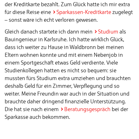
der Kreditkarte bezahlt. Zum Glück hatte ich mir extra
für diese Reise eine
Sparkassen-Kreditkarte
zugelegt
– sonst wäre ich echt verloren gewesen.
Gleich danach startete ich dann mein
Studium
als
Bauingenieur in Karlsruhe. Ich hatte wirklich Glück,
dass ich weiter zu Hause in Waldbronn bei meinen
Eltern wohnen konnte und mit einem Nebenjob in
einem Sportgeschäft etwas Geld verdiente. Viele
Studienkollegen hatten es nicht so bequem: sie
mussten fürs Studium extra umziehen und brauchten
deshalb Geld für ein Zimmer, Verpflegung und so
weiter. Meine Freundin war auch in der Situation und
brauchte daher dringend finanzielle Unterstützung.
Die hat sie nach einem
Beratungsgespräch
bei der
Sparkasse auch bekommen.