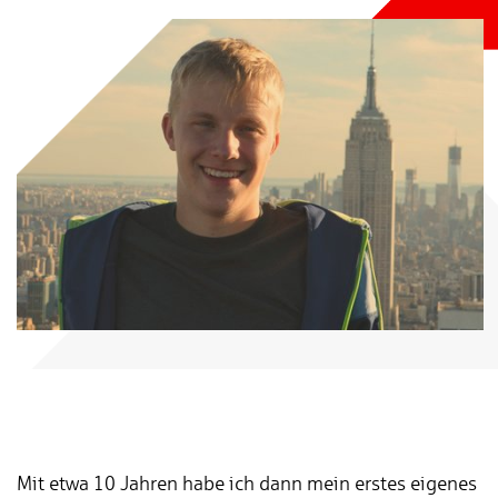
Mit etwa 10 Jahren habe ich dann mein erstes eigenes