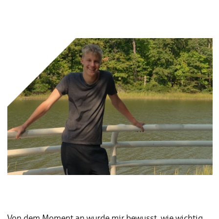
Von dem Moment an wurde mir bewusst, wie wichtig