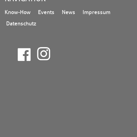
Know-How
Events
News
Impressum
Datenschutz