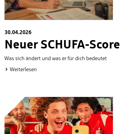
30.04.2026
Neuer SCHUFA-Score
Was sich ändert und was er für dich bedeutet
:
Weiterlesen
Neuer
SCHUFA-
Score