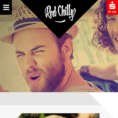
Toggle