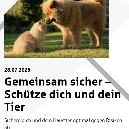
28.07.2026
Gemeinsam sicher –
Schütze dich und dein
Tier
Sichere dich und dein Haustier optimal gegen Risiken
ab