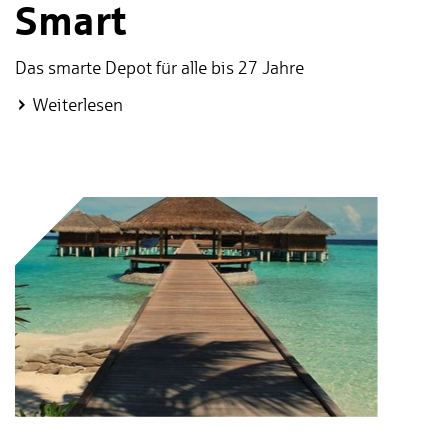
Smart
Das smarte Depot für alle bis 27 Jahre
:
Weiterlesen
Sparkassen-
Depot
Smart